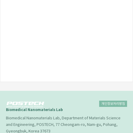
개인정보처리방침
Biomedical Nanomaterials Lab
Biomedical Nanomaterials Lab, Department of Materials Science
and Engineering, POSTECH, 77 Cheongam-ro, Nam-gu, Pohang,
Gyeongbuk, Korea 37673