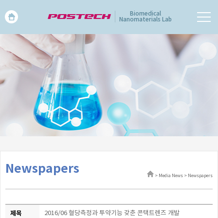
Biomedical
Nanomaterials Lab
Newspapers
> Media News > Newspapers
제목
2016/06 혈당측정과 투약기능 갖춘 콘택트렌즈 개발