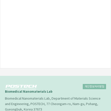
개인정보처리방침
Biomedical Nanomaterials Lab
Biomedical Nanomaterials Lab, Department of Materials Science
and Engineering, POSTECH, 77 Cheongam-ro, Nam-gu, Pohang,
Gyeongbuk, Korea 37673