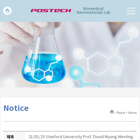
Biomedical
Nanomaterials Lab
Notice
> Board > Notice
제목
21/01/23 Stanford University Prof. David Myung Meeting