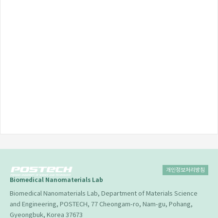
개인정보처리방침
Biomedical Nanomaterials Lab
Biomedical Nanomaterials Lab, Department of Materials Science
and Engineering, POSTECH, 77 Cheongam-ro, Nam-gu, Pohang,
Gyeongbuk, Korea 37673